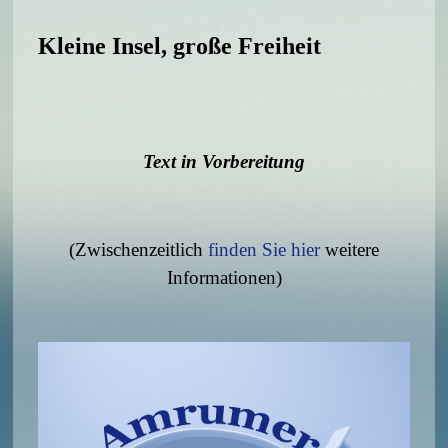
Kleine Insel, große Freiheit
Text in Vorbereitung
(Zwischenzeitlich
finden Sie hier
weitere
Informationen)